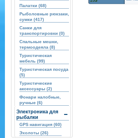
15$
Палатки (68)
Рыболовные рюкзаки,
сумки (417)
Санки для
транспортировки (0)
Спальные мешки,
термоодеяла (8)
Туристическая
мебель (99)
Туристическая посуда
(5)
Туристические
аксессуары (2)
Фонари налобные,
ручные (6)
Электроника для
рыбалки
GPS навигация (60)
Эхолоты (26)