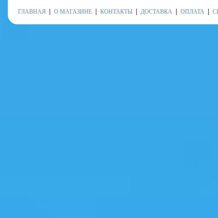
ГЛАВНАЯ
О МАГАЗИНЕ
КОНТАКТЫ
ДОСТАВКА
ОПЛАТА
С