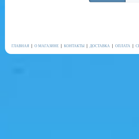
ГЛАВНАЯ
О МАГАЗИНЕ
КОНТАКТЫ
ДОСТАВКА
ОПЛАТА
С