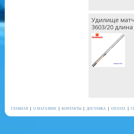
Удилище матче
3603/20 длина 
ГЛАВНАЯ
О МАГАЗИНЕ
КОНТАКТЫ
ДОСТАВКА
ОПЛАТА
С