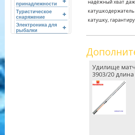
надёжный хват даж
принадлежности
катушкодержатель
Туристическое
снаряжение
катушку, гарантиру
Электроника для
рыбалки
Дополнит
Удилище матче
3903/20 длина 