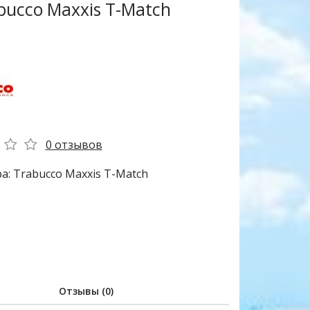
ucco Maxxis T-Match
0 отзывов
а: Trabucco Maxxis T-Match
Отзывы (0)