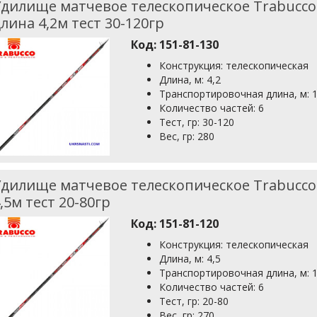
дилище матчевое телескопическое Trabucco 
лина 4,2м тест 30-120гр
Код:
151-81-130
Конструкция: телескопическая
Длина, м: 4,2
Транспортировочная длина, м: 1
Количество частей: 6
Тест, гр: 30-120
Вес, гр: 280
дилище матчевое телескопическое Trabucco 
,5м тест 20-80гр
Код:
151-81-120
Конструкция: телескопическая
Длина, м: 4,5
Транспортировочная длина, м: 1
Количество частей: 6
Тест, гр: 20-80
Вес, гр: 270