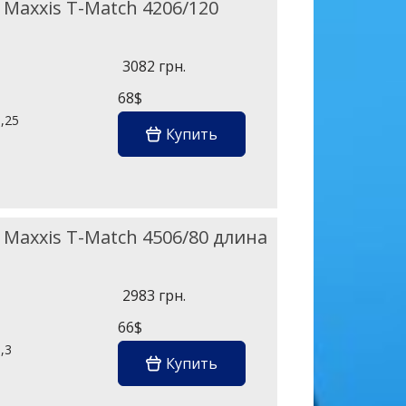
Maxxis T-Match 4206/120
3082 грн.
68$
,25
Купить
Maxxis T-Match 4506/80 длина
2983 грн.
66$
,3
Купить