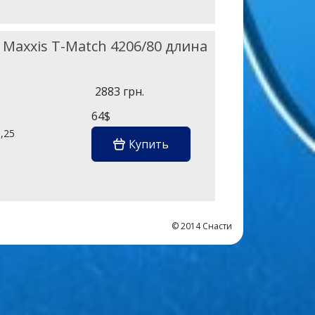
Maxxis T-Match 4206/80 длина
2883 грн.
64$
,25
Купить
© 2014 Снасти