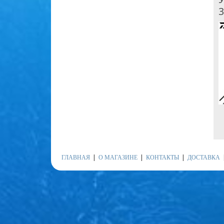
3
ГЛАВНАЯ
О МАГАЗИНЕ
КОНТАКТЫ
ДОСТАВКА