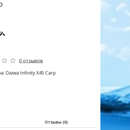
p
0 отзывов
: Daiwa Infinity X45 Carp
Отзывы (0)