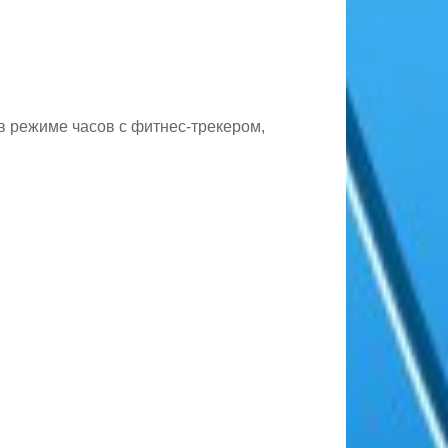
в режиме часов с фитнес-трекером,