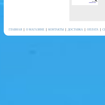
ГЛАВНАЯ
О МАГАЗИНЕ
КОНТАКТЫ
ДОСТАВКА
ОПЛАТА
С