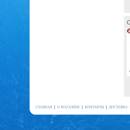
С
ГЛАВНАЯ
О МАГАЗИНЕ
КОНТАКТЫ
ДОСТАВКА