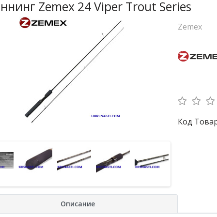
ннинг Zemex 24 Viper Trout Series
Zemex
Код Товара
Описание