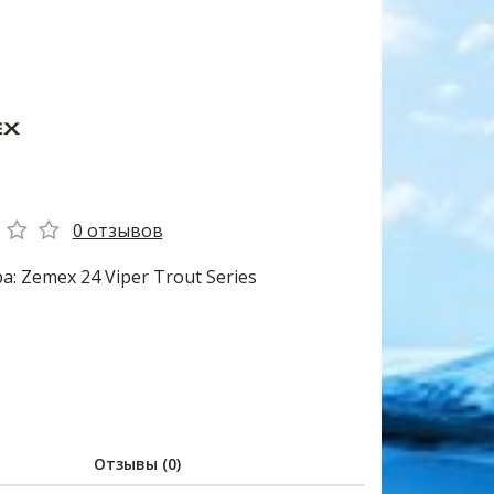
0 отзывов
: Zemex 24 Viper Trout Series
Отзывы (0)