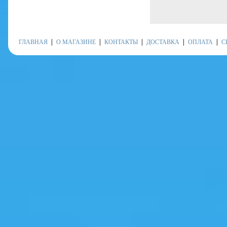
ГЛАВНАЯ
О МАГАЗИНЕ
КОНТАКТЫ
ДОСТАВКА
ОПЛАТА
С