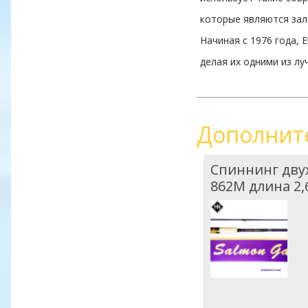
которые являются зал
Начиная с 1976 года, 
делая их одними из л
Дополнит
Спиннинг двух
862M длина 2,