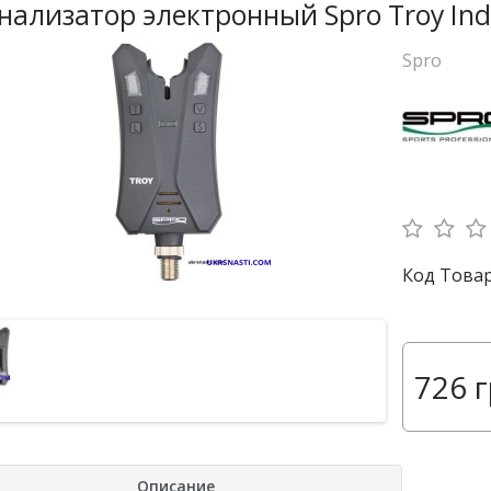
нализатор электронный Spro Troy Ind
Spro
Код Товар
726 г
Описание