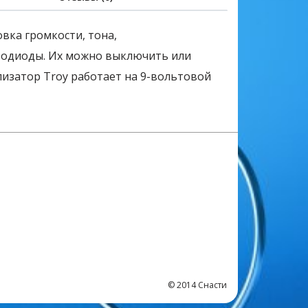
вка громкости, тона,
етодиоды. Их можно выключить или
изатор Troy работает на 9-вольтовой
© 2014 Снасти