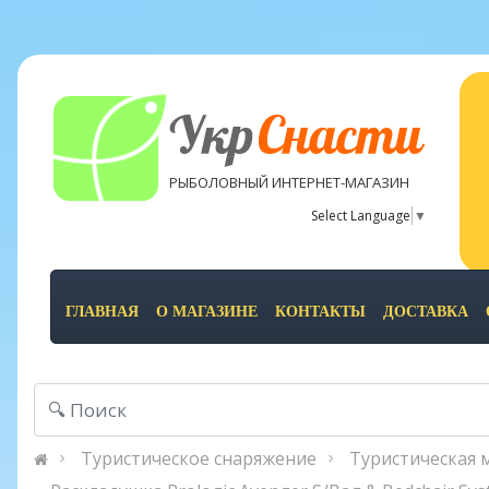
Укр
Снасти
РЫБОЛОВНЫЙ ИНТЕРНЕТ-МАГАЗИН
Select Language
▼
ГЛАВНАЯ
О МАГАЗИНЕ
КОНТАКТЫ
ДОСТАВКА
Туристическое снаряжение
Туристическая 