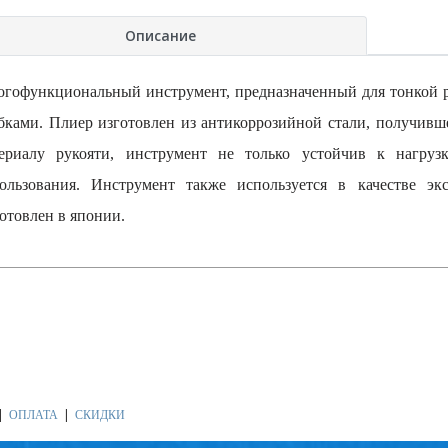
Описание
гофункциональный инструмент, предназначенный для тонкой 
бками. Плиер изготовлен из антикоррозийной стали, получив
ериалу рукояти, инструмент не только устойчив к нагру
ользования. Инструмент также используется в качестве э
отовлен в японии.
ОПЛАТА
СКИДКИ