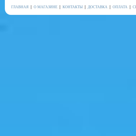
ГЛАВНАЯ
О МАГАЗИНЕ
КОНТАКТЫ
ДОСТАВКА
ОПЛАТА
С