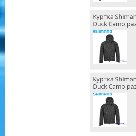
Куртка Shiman
Duck Camo ра
Куртка Shiman
Duck Camo ра