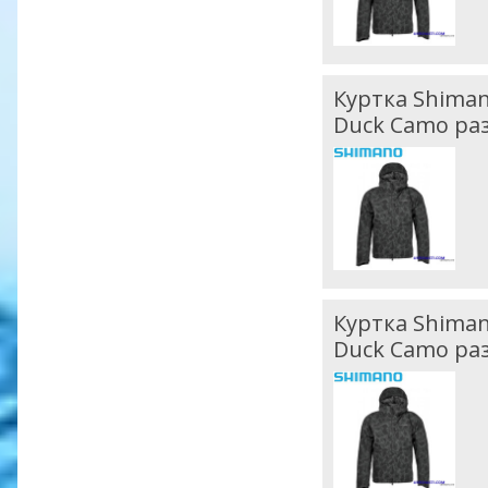
Куртка Shiman
Duck Camo ра
Куртка Shiman
Duck Camo ра