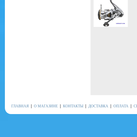
ГЛАВНАЯ
О МАГАЗИНЕ
КОНТАКТЫ
ДОСТАВКА
ОПЛАТА
С