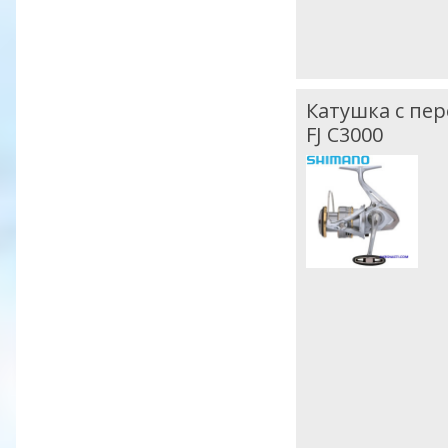
Катушка с пе
FJ C3000