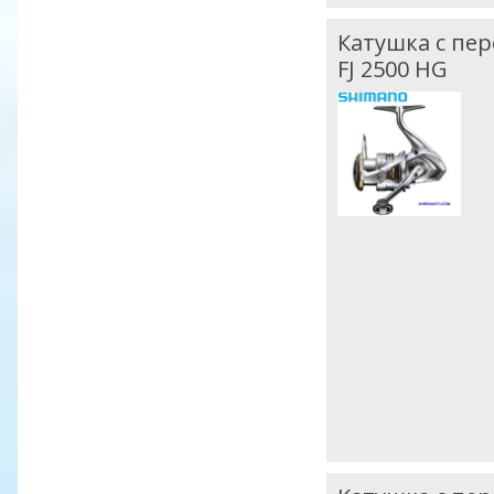
Катушка с пе
FJ 2500 HG