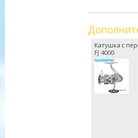
Дополнит
Катушка с пе
FJ 4000