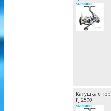
Катушка с пе
FJ 2500