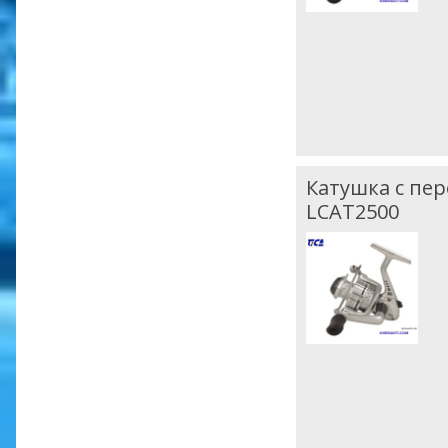
Катушка с пер
LCAT2500