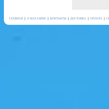
ГЛАВНАЯ
О МАГАЗИНЕ
КОНТАКТЫ
ДОСТАВКА
ОПЛАТА
С