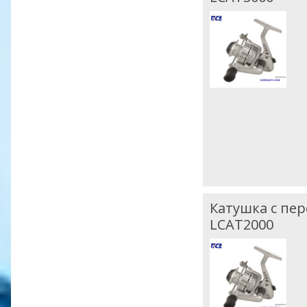
Катушка с пер
LCAT2000