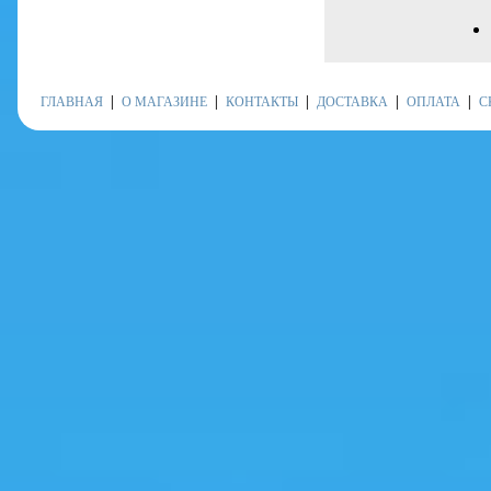
ГЛАВНАЯ
О МАГАЗИНЕ
КОНТАКТЫ
ДОСТАВКА
ОПЛАТА
С