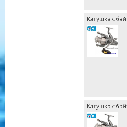
Катушка с бай
Катушка с бай