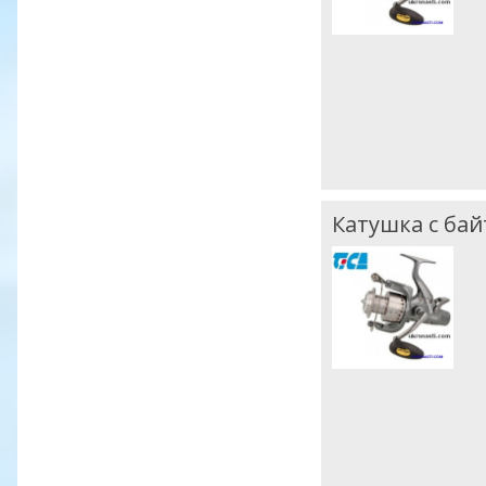
Катушка с бай