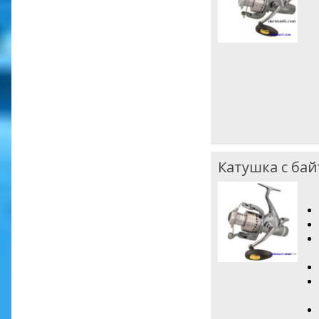
Катушка с бай