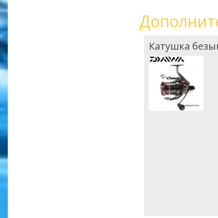
Дополнит
Катушка безы