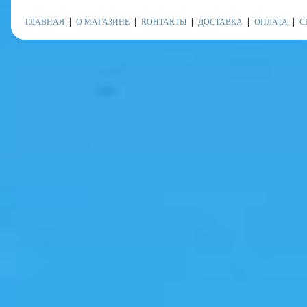
ГЛАВНАЯ
О МАГАЗИНЕ
КОНТАКТЫ
ДОСТАВКА
ОПЛАТА
С