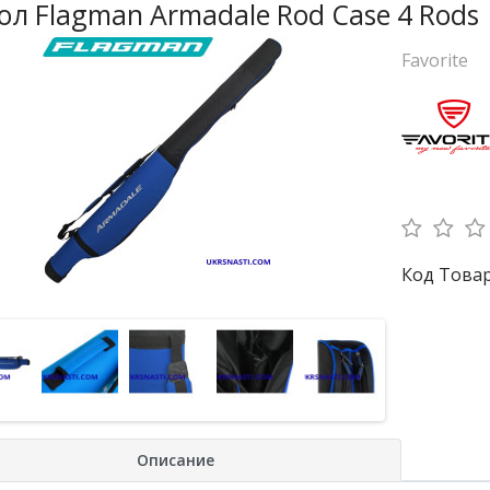
ол Flagman Armadale Rod Case 4 Rods
Favorite
Код Товар
Описание