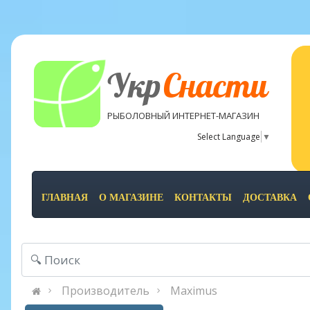
Укр
Снасти
РЫБОЛОВНЫЙ ИНТЕРНЕТ-МАГАЗИН
Select Language
▼
ГЛАВНАЯ
О МАГАЗИНЕ
КОНТАКТЫ
ДОСТАВКА
Производитель
Maximus