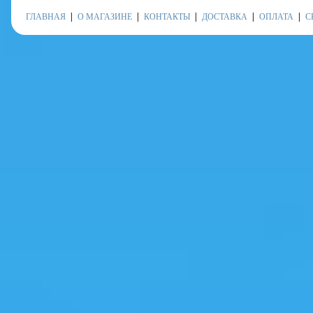
ГЛАВНАЯ
О МАГАЗИНЕ
КОНТАКТЫ
ДОСТАВКА
ОПЛАТА
С