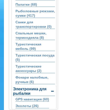
Палатки (68)
Рыболовные рюкзаки,
сумки (417)
Санки для
транспортировки (0)
Спальные мешки,
термоодеяла (8)
Туристическая
мебель (99)
Туристическая посуда
(5)
Туристические
аксессуары (2)
Фонари налобные,
ручные (6)
Электроника для
рыбалки
GPS навигация (60)
Эхолоты (26)