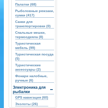
Палатки (68)
Рыболовные рюкзаки,
сумки (417)
Санки для
транспортировки (0)
Спальные мешки,
термоодеяла (8)
Туристическая
мебель (99)
Туристическая посуда
(5)
Туристические
аксессуары (2)
Фонари налобные,
ручные (6)
Электроника для
рыбалки
GPS навигация (60)
Эхолоты (26)