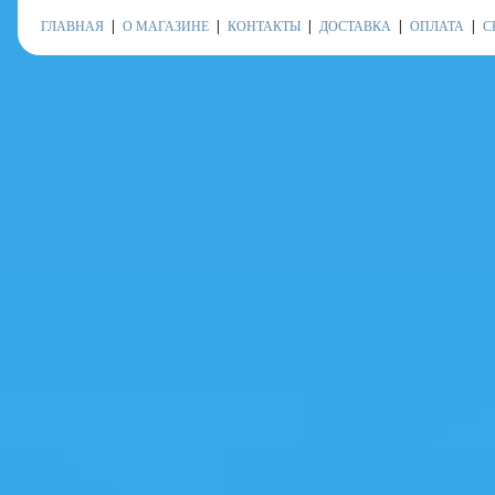
ГЛАВНАЯ
О МАГАЗИНЕ
КОНТАКТЫ
ДОСТАВКА
ОПЛАТА
С